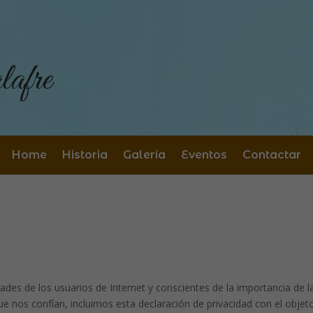
afre
Home
Historia
Galería
Eventos
Contactar
dades de los usuarios de Internet y conscientes de la importancia de l
ue nos confían, incluimos esta declaración de privacidad con el objet