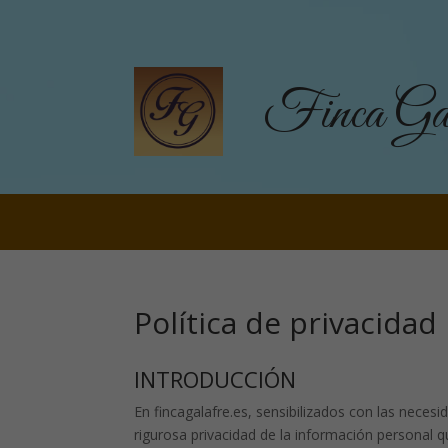
Finca Gal
Política de privacidad
INTRODUCCIÓN
En fincagalafre.es, sensibilizados con las necesi
rigurosa privacidad de la información personal q